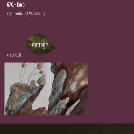
670,- Euro
zzgl. Porto und Verpackung
»
Zurück