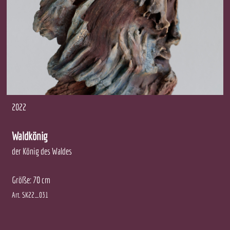
2022
Waldkönig
der König des Waldes
Größe: 70 cm
Art. SK22_031